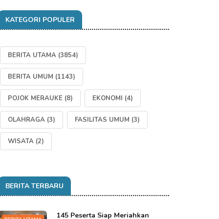
KATEGORI POPULER
BERITA UTAMA
(3854)
BERITA UMUM
(1143)
POJOK MERAUKE
(8)
EKONOMI
(4)
OLAHRAGA
(3)
FASILITAS UMUM
(3)
WISATA
(2)
BERITA TERBARU
145 Peserta Siap Meriahkan