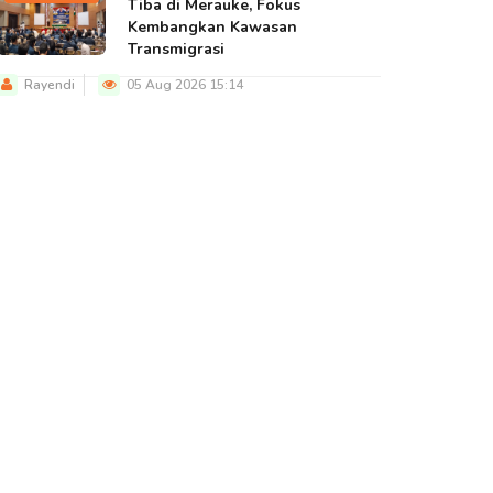
Tiba di Merauke, Fokus
Kembangkan Kawasan
Transmigrasi
Rayendi
05 Aug 2026 15:14