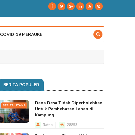
 COVID-19 MERAUKE
BERITA POPULER
Dana Desa Tidak Diperbolehkan
BERITA UTAMA
Untuk Pembebasan Lahan di
Kampung
Ratna
28853