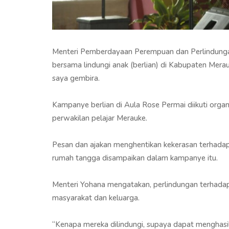
Menteri Pemberdayaan Perempuan dan Perlindung
bersama lindungi anak (berlian) di Kabupaten Mera
saya gembira.
Kampanye berlian di Aula Rose Permai diikuti organ
perwakilan pelajar Merauke.
Pesan dan ajakan menghentikan kekerasan terhada
rumah tangga disampaikan dalam kampanye itu.
Menteri Yohana mengatakan, perlindungan terhadap
masyarakat dan keluarga.
“Kenapa mereka dilindungi, supaya dapat menghasi