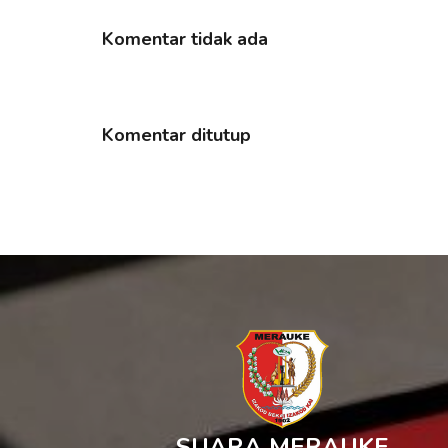
Komentar tidak ada
Komentar ditutup
SUARA MERAUKE