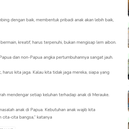
imbing dengan baik, membentuk pribadi anak akan lebih baik,
bermain, kreatif, harus terpenuhi, bukan mengisap lem aibon.
li Papua dan non-Papua angka pertumbuhannya sangat jauh.
 harus kita jaga. Kalau kita tidak jaga mereka, siapa yang
rah mendengar setiap keluhan terhadap anak di Merauke.
masalah anak di Papua. Kebutuhan anak wajib kita
 cita-cita bangsa,” katanya