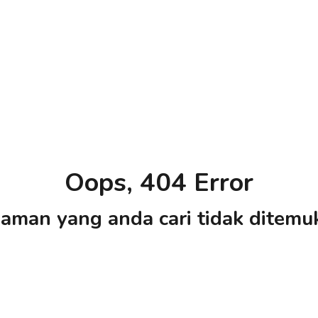
Oops, 404 Error
aman yang anda cari tidak ditemu