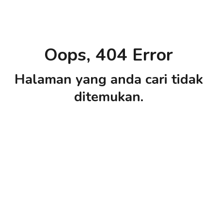
Oops, 404 Error
Halaman yang anda cari tidak
ditemukan.