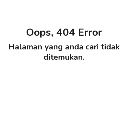
Oops, 404 Error
Halaman yang anda cari tidak
ditemukan.