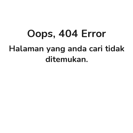
Oops, 404 Error
Halaman yang anda cari tidak
ditemukan.