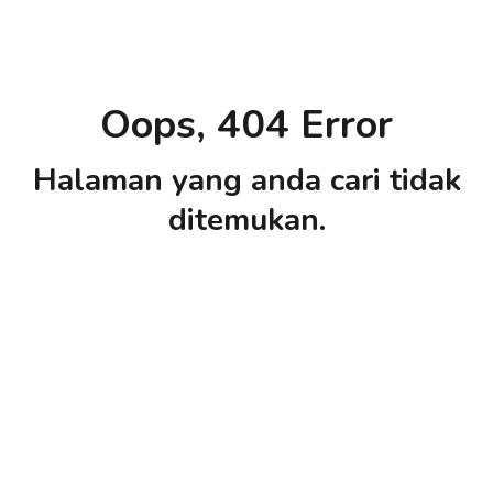
Oops, 404 Error
Halaman yang anda cari tidak
ditemukan.