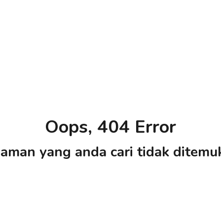
Oops, 404 Error
aman yang anda cari tidak ditemu