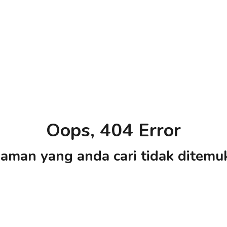
Oops, 404 Error
aman yang anda cari tidak ditemu