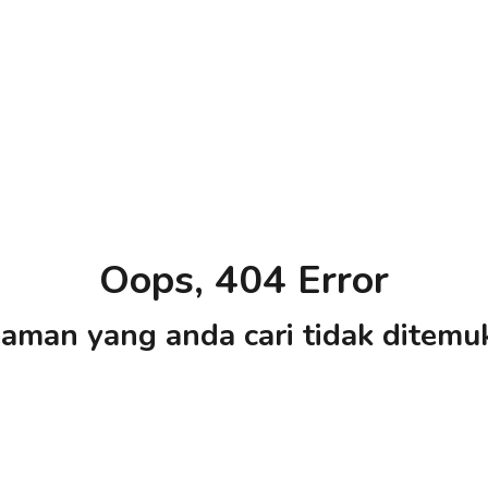
Oops, 404 Error
aman yang anda cari tidak ditemu