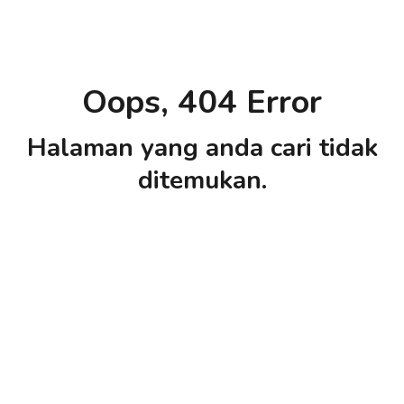
Oops, 404 Error
Halaman yang anda cari tidak
ditemukan.