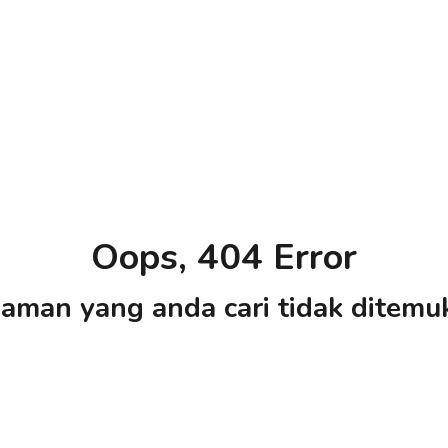
Oops, 404 Error
aman yang anda cari tidak ditemu