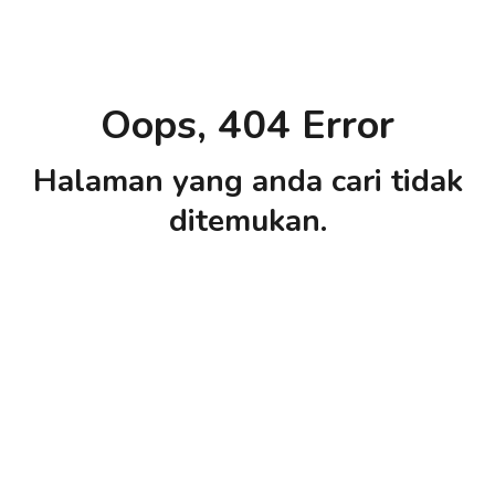
Oops, 404 Error
Halaman yang anda cari tidak
ditemukan.