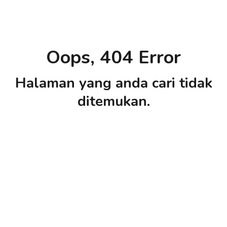
Oops, 404 Error
Halaman yang anda cari tidak
ditemukan.