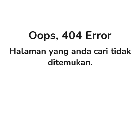
Oops, 404 Error
Halaman yang anda cari tidak
ditemukan.