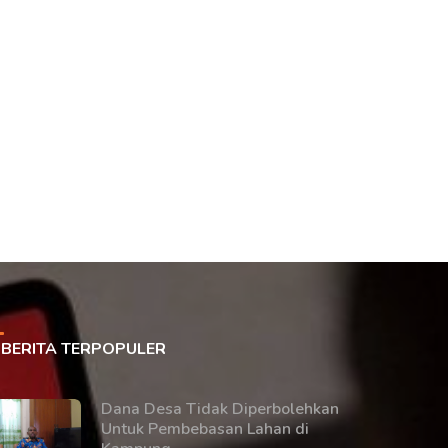
BERITA TERPOPULER
Dana Desa Tidak Diperbolehkan
Untuk Pembebasan Lahan di