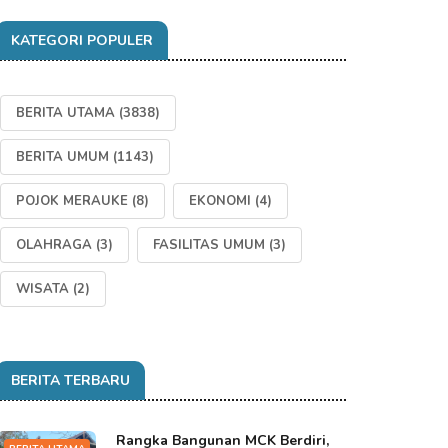
KATEGORI POPULER
BERITA UTAMA
(3838)
BERITA UMUM
(1143)
POJOK MERAUKE
(8)
EKONOMI
(4)
OLAHRAGA
(3)
FASILITAS UMUM
(3)
WISATA
(2)
BERITA TERBARU
Rangka Bangunan MCK Berdiri,