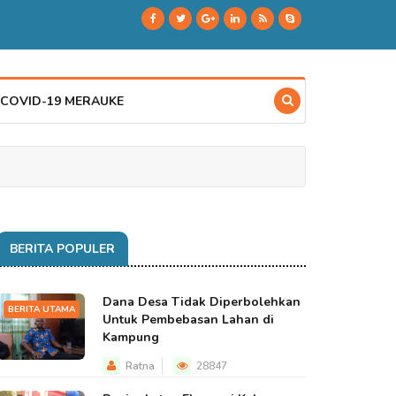
 COVID-19 MERAUKE
BERITA POPULER
Dana Desa Tidak Diperbolehkan
BERITA UTAMA
Untuk Pembebasan Lahan di
Kampung
Ratna
28847