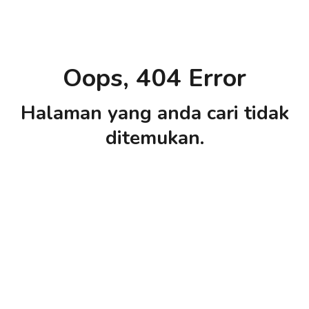
Oops, 404 Error
Halaman yang anda cari tidak
ditemukan.