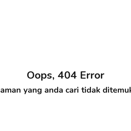
Oops, 404 Error
aman yang anda cari tidak ditemu