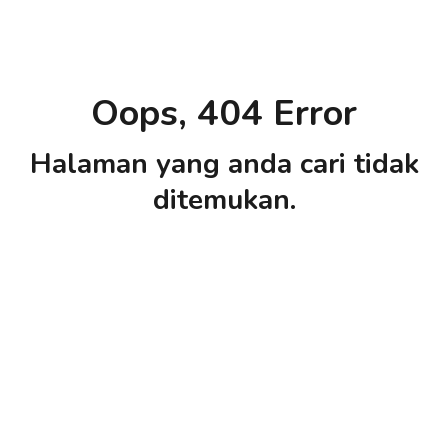
Oops, 404 Error
Halaman yang anda cari tidak
ditemukan.