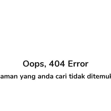
Oops, 404 Error
aman yang anda cari tidak ditemu