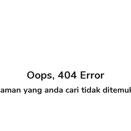
Oops, 404 Error
aman yang anda cari tidak ditemu