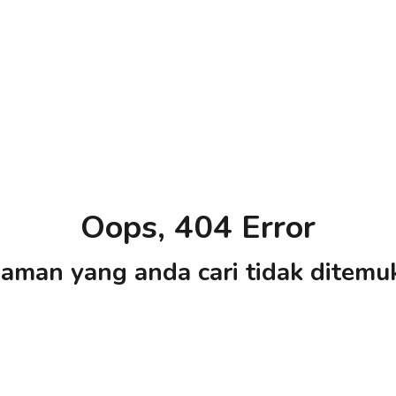
Oops, 404 Error
aman yang anda cari tidak ditemu