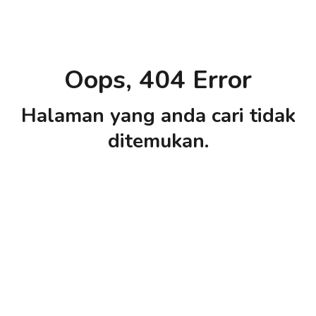
Oops, 404 Error
Halaman yang anda cari tidak
ditemukan.