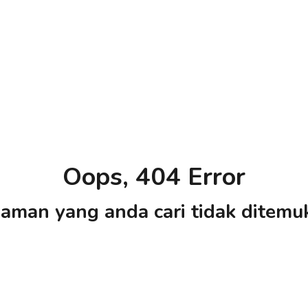
Oops, 404 Error
aman yang anda cari tidak ditemu