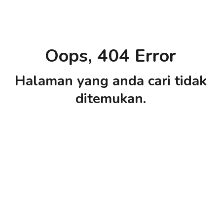
Oops, 404 Error
Halaman yang anda cari tidak
ditemukan.