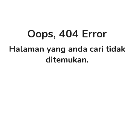
Oops, 404 Error
Halaman yang anda cari tidak
ditemukan.