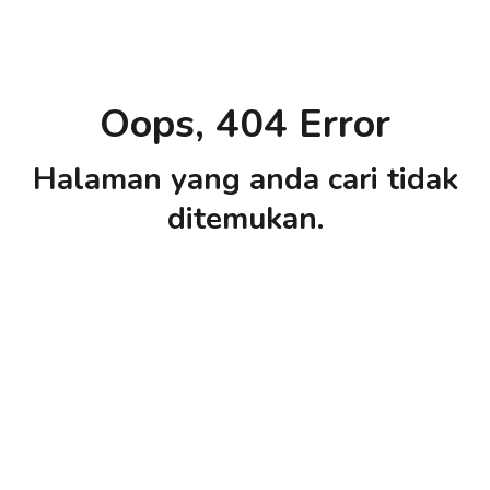
Oops, 404 Error
Halaman yang anda cari tidak
ditemukan.