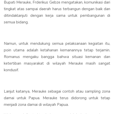
Bupati Merauke, Frderikus Gebze mengatakan, komunikasi dari
tingkat atas sampai daerah harus terbangun dengan baik dan
ditindaklanjuti dengan kerja sama untuk pembangunan di
semua bidang.
Namun, untuk mendukung semua pelaksanaan kegiatan itu,
poin utama adalah ketahanan kemanannya tetap terjamin.
Romanus mengaku bangga bahwa situasi kemanan dan
ketertiban masyarakat di wilayah Merauke masih sangat
kondusif.
Lanjut katanya, Merauke sebagai contoh atau sampling zona
damai untuk Papua. Merauke terus didorong untuk tetap
menjadi zona damai di wilayah Papua.