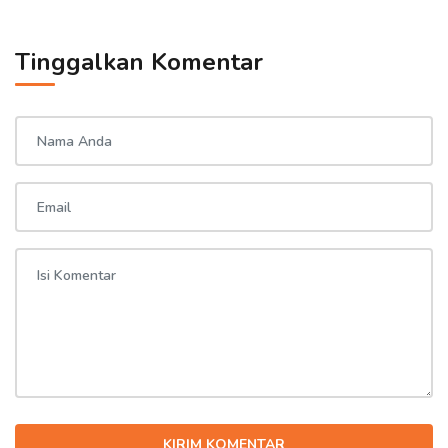
Tinggalkan Komentar
KIRIM KOMENTAR