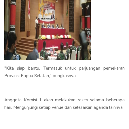
"Kita siap bantu. Termasuk untuk perjuangan pemekaran
Provinsi Papua Selatan," pungkasnya.
Anggota Komisi 1 akan melakukan reses selama beberapa
hari. Mengunjungi setiap venue dan selesaikan agenda lainnya.