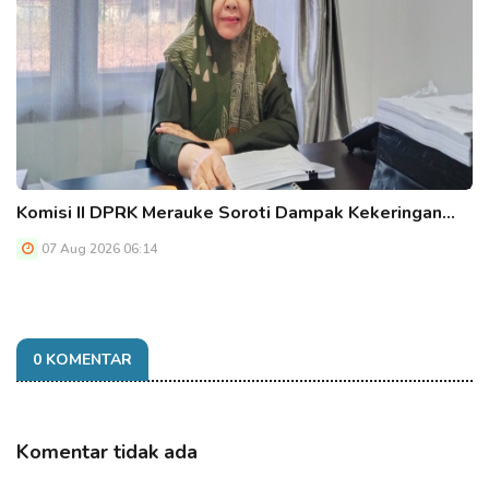
Komisi II DPRK Merauke Soroti Dampak Kekeringan…
07 Aug 2026 06:14
0 KOMENTAR
Komentar tidak ada