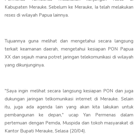
Kabupaten Merauke. Sebelum ke Merauke, Ia telah melakukan
reses di wilayah Papua lainnya.
Tujuannya guna melihat dan mengetahui secara langsung
terkait keamanan daerah, mengetahui kesiapan PON Papua
XX dan sejauh mana potret jaringan telekomunikasi di wilayah
yang dikunjunginya.
"Saya ingin melihat secara langsung kesiapan PON dan juga
dukungan jaringan telkomunikasi internet di Merauke. Selain
itu, juga ada agenda lain yang akan kita lakukan untuk
pembangunan ke depan," ucap Yan Permenas dalam
pertemuan dengan Pemda, Muspida dan tokoh masyarakat di
Kantor Bupati Merauke, Selasa (20/04).