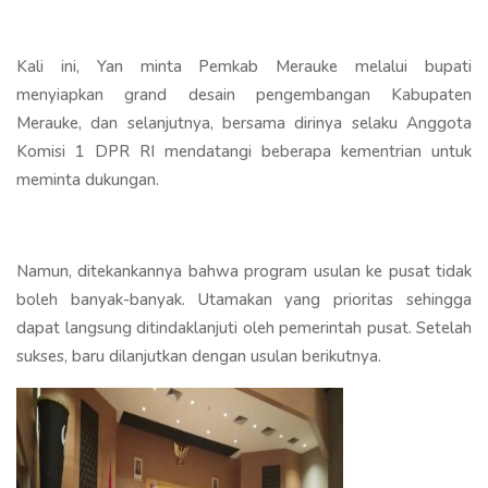
Kali ini, Yan minta Pemkab Merauke melalui bupati
menyiapkan grand desain pengembangan Kabupaten
Merauke, dan selanjutnya, bersama dirinya selaku Anggota
Komisi 1 DPR RI mendatangi beberapa kementrian untuk
meminta dukungan.
Namun, ditekankannya bahwa program usulan ke pusat tidak
boleh banyak-banyak. Utamakan yang prioritas sehingga
dapat langsung ditindaklanjuti oleh pemerintah pusat. Setelah
sukses, baru dilanjutkan dengan usulan berikutnya.