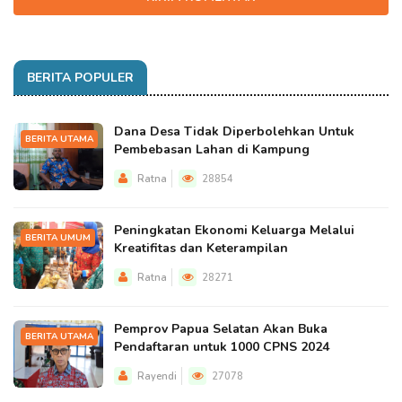
BERITA POPULER
Dana Desa Tidak Diperbolehkan Untuk
BERITA UTAMA
Pembebasan Lahan di Kampung
Ratna
28854
Peningkatan Ekonomi Keluarga Melalui
BERITA UMUM
Kreatifitas dan Keterampilan
Ratna
28271
Pemprov Papua Selatan Akan Buka
BERITA UTAMA
Pendaftaran untuk 1000 CPNS 2024
Rayendi
27078