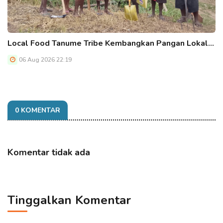
Local Food Tanume Tribe Kembangkan Pangan Lokal…
06 Aug 2026 22:19
0 KOMENTAR
Komentar tidak ada
Tinggalkan Komentar