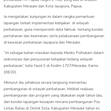
Kabupaten Merauke dan Kota Jayapura, Papua.
Ia mengatakan, kunjungan ini dalam rangka pemantuan
lapangan terkait implementasi kebijakan di wilayah
perbatasan, guna memperoleh data faktual tentang kondisi
pertahanan dan keamanan, serta pelaksanaan pembangunan
di kawasan perbatasan Jayapura dan Merauke.
“Ini sebagai bahan masukan kepada Menko Polhukam dalam
sinkronisasi dan penyusunan kebijakan bidang wilayah
perbatasan,” kata Yasid S di Kodim 1707/Merauke, Kamis
(08/20).
Menurut dia, pihaknya secara langsung memantau
pembangunan di wilayah perbatasan. Melihat realisasi
pembangunan dan program yang dilakukan sejak tahun lalu,
dan kondisi lapangan kesiapan rencana pembangunan Pos
Lintas Batas di Distrik Sota, Kabupaten Merauke tahun ini.