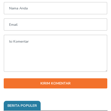
KIRIM KOMENTAR
BERITA POPULER