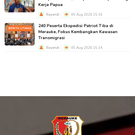
Kerja Papua
Rayendi
06 Aug 2026 15:16
240 Peserta Ekspedisi Patriot Tiba di
BERITA UTAMA
Merauke, Fokus Kembangkan Kawasan
Transmigrasi
Rayendi
05 Aug 2026 15:14