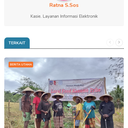
Ratna S.Sos
Kasie. Layanan Informasi Elektronik
TERKAIT
BERITA UTAMA