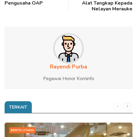
Pengusaha OAP
Alat Tangkap Kepada
Nelayan Merauke
Rayendi Purba
Pegawai Honor Kominfo
TERKAIT
BERITA UTAMA