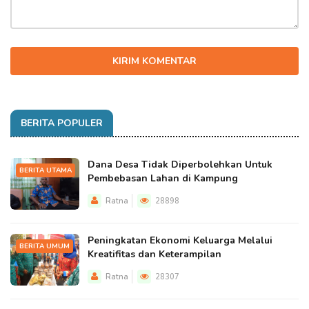
KIRIM KOMENTAR
BERITA POPULER
Dana Desa Tidak Diperbolehkan Untuk
BERITA UTAMA
Pembebasan Lahan di Kampung
Ratna
28898
Peningkatan Ekonomi Keluarga Melalui
BERITA UMUM
Kreatifitas dan Keterampilan
Ratna
28307