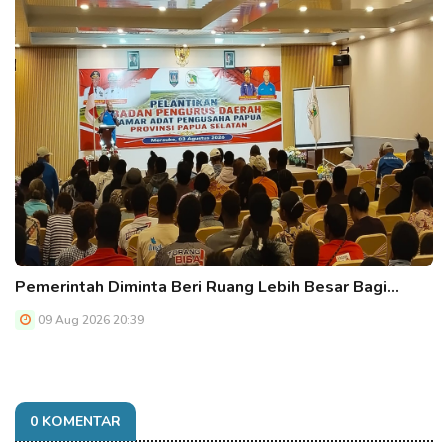
Pemerintah Diminta Beri Ruang Lebih Besar Bagi…
09 Aug 2026 20:39
0 KOMENTAR