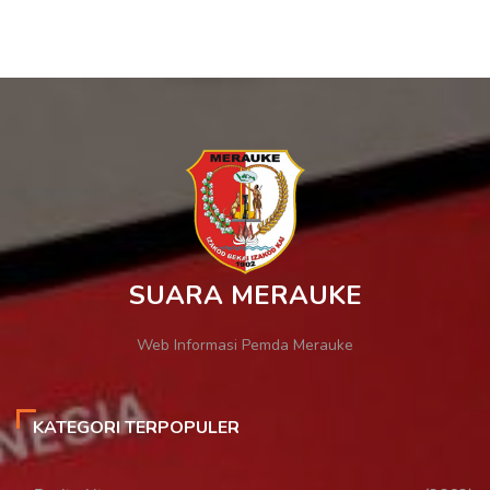
SUARA MERAUKE
Web Informasi Pemda Merauke
KATEGORI TERPOPULER