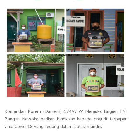
Komandan Korem (Danrem) 174/ATW Merauke Brigjen TNI
Bangun Nawoko berikan bingkisan kepada prajurit terpapar
virus Covid-19 yang sedang dalam isolasi mandiri.