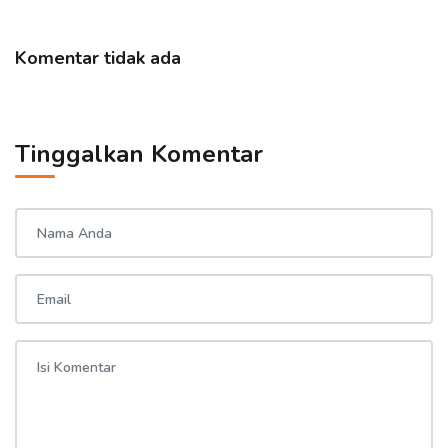
Komentar tidak ada
Tinggalkan Komentar