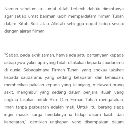
Namun sebelum itu, umat Allah terlebih dahulu dimintanya
agar setiap umat beriman lebih memperdalam firman Tuhan
dalam Kitab Suci atau Alkitab sehingga dapat hidup sesuai
dengan ajaran firman.
"Sebab, pada akhir zaman, hanya ada satu pertanyaan kepada
setiap jiwa yakni apa yang telah dilakukan kepada saudaramu
di dunia. Sebagaimana Firman Tuhan, yang engkau lakukan
kepada saudaramu yang sedang kelaparan dan kehausan,
memberikan pakaian kepada yang telanjang, melawati orang
sakit, menghibur yang sedang dalam penjara, itulah yang
engkau lakukan untuk Aku. Dan Firman Tuhan mengatakan,
Iman tanpa perbuatan adalah mati. Untuk itu, barang siapa
ingin masuk surga hendaknya ia hidup dalam kasih dan
kebenaran," demikian ungkapan yang disampaikan dalam