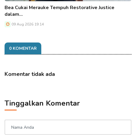
Bea Cukai Merauke Tempuh Restorative Justice
dalam…
09 Aug 2026 19:14
0 KOMENTAR
Komentar tidak ada
Tinggalkan Komentar