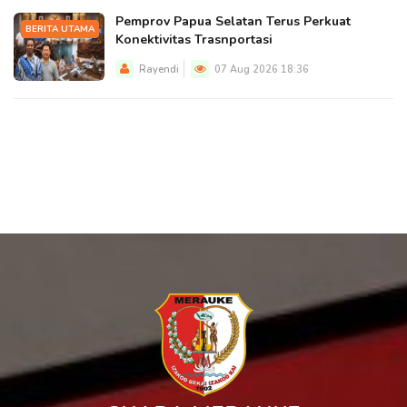
Pemprov Papua Selatan Terus Perkuat
BERITA UTAMA
Konektivitas Trasnportasi
Rayendi
07 Aug 2026 18:36