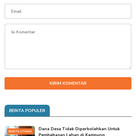
KIRIM KOMENTAR
BERITA POPULER
Dana Desa Tidak Diperbolehkan Untuk
BERITA UTAMA
Pembebasan Lahan di Kampung