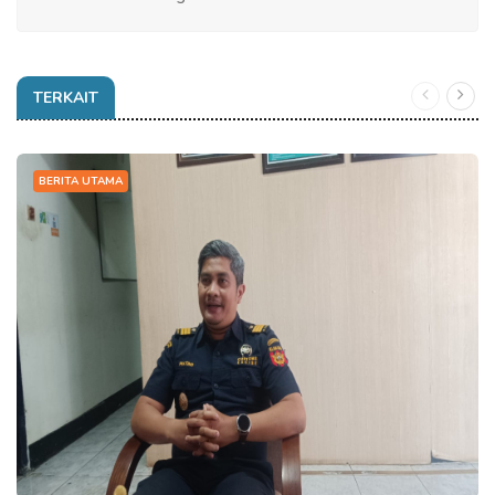
TERKAIT
BERITA UTAMA