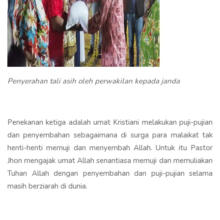
Penyerahan tali asih oleh perwakilan kepada janda
Penekanan ketiga adalah umat Kristiani melakukan puji-pujian
dan penyembahan sebagaimana di surga para malaikat tak
henti-henti memuji dan menyembah Allah. Untuk itu Pastor
Jhon mengajak umat Allah senantiasa memuji dan memuliakan
Tuhan Allah dengan penyembahan dan puji-pujian selama
masih berziarah di dunia.