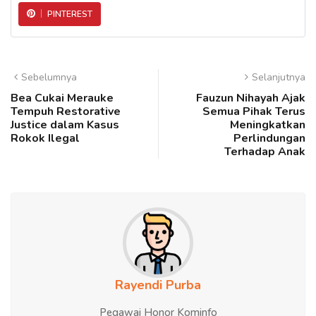
PINTEREST
Sebelumnya
Selanjutnya
Bea Cukai Merauke
Fauzun Nihayah Ajak
Tempuh Restorative
Semua Pihak Terus
Justice dalam Kasus
Meningkatkan
Rokok Ilegal
Perlindungan
Terhadap Anak
Rayendi Purba
Pegawai Honor Kominfo