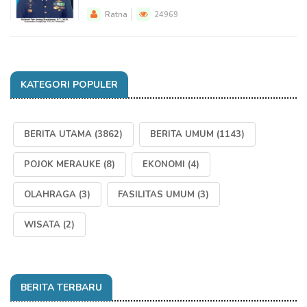
Ratna
24969
KATEGORI POPULER
BERITA UTAMA
(3862)
BERITA UMUM
(1143)
POJOK MERAUKE
(8)
EKONOMI
(4)
OLAHRAGA
(3)
FASILITAS UMUM
(3)
WISATA
(2)
BERITA TERBARU