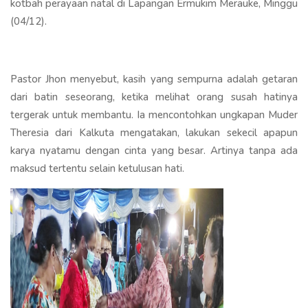
kotbah perayaan natal di Lapangan Ermukim Merauke, Minggu
(04/12).
Pastor Jhon menyebut, kasih yang sempurna adalah getaran
dari batin seseorang, ketika melihat orang susah hatinya
tergerak untuk membantu. Ia mencontohkan ungkapan Muder
Theresia dari Kalkuta mengatakan, lakukan sekecil apapun
karya nyatamu dengan cinta yang besar. Artinya tanpa ada
maksud tertentu selain ketulusan hati.