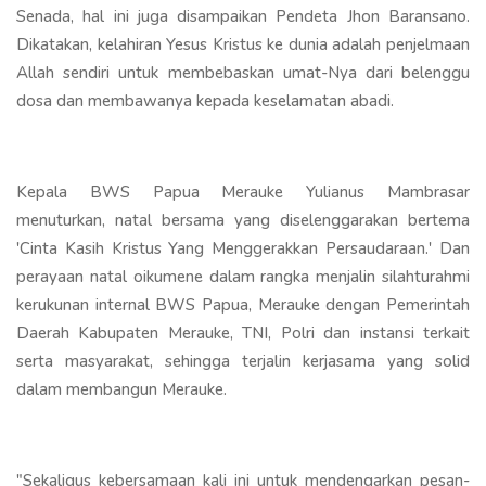
Senada, hal ini juga disampaikan Pendeta Jhon Baransano.
Dikatakan, kelahiran Yesus Kristus ke dunia adalah penjelmaan
Allah sendiri untuk membebaskan umat-Nya dari belenggu
dosa dan membawanya kepada keselamatan abadi.
Kepala BWS Papua Merauke Yulianus Mambrasar
menuturkan, natal bersama yang diselenggarakan bertema
'Cinta Kasih Kristus Yang Menggerakkan Persaudaraan.' Dan
perayaan natal oikumene dalam rangka menjalin silahturahmi
kerukunan internal BWS Papua, Merauke dengan Pemerintah
Daerah Kabupaten Merauke, TNI, Polri dan instansi terkait
serta masyarakat, sehingga terjalin kerjasama yang solid
dalam membangun Merauke.
"Sekaligus kebersamaan kali ini untuk mendengarkan pesan-