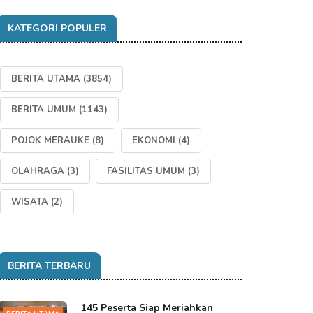
KATEGORI POPULER
BERITA UTAMA
(3854)
BERITA UMUM
(1143)
POJOK MERAUKE
(8)
EKONOMI
(4)
OLAHRAGA
(3)
FASILITAS UMUM
(3)
WISATA
(2)
BERITA TERBARU
145 Peserta Siap Meriahkan