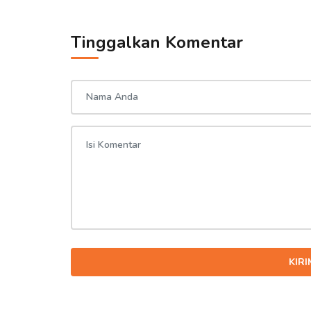
Tinggalkan Komentar
KIR