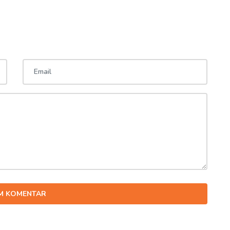
IM KOMENTAR