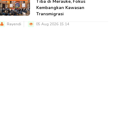
Tiba di Merauke, Fokus
Kembangkan Kawasan
Transmigrasi
Rayendi
05 Aug 2026 15:14