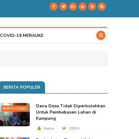
 COVID-19 MERAUKE
BERITA POPULER
Dana Desa Tidak Diperbolehkan
BERITA UTAMA
Untuk Pembebasan Lahan di
Kampung
Ratna
28854