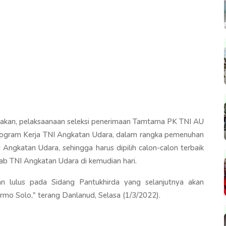
akan, pelaksaanaan seleksi penerimaan Tamtama PK TNI AU
rogram Kerja TNI Angkatan Udara, dalam rangka pemenuhan
Angkatan Udara, sehingga harus dipilih calon-calon terbaik
 TNI Angkatan Udara di kemudian hari.
n lulus pada Sidang Pantukhirda yang selanjutnya akan
rmo Solo," terang Danlanud, Selasa (1/3/2022).