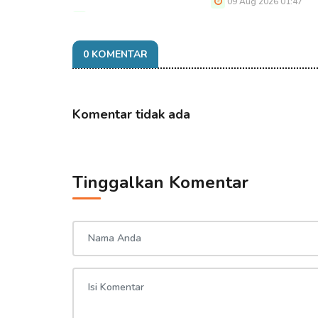
09 Aug 2026 01:47
09 Aug 2026 01:47
0 KOMENTAR
Komentar tidak ada
Tinggalkan Komentar