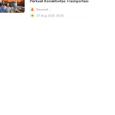
Perkuat Konektivitas Trasnportasi
Rayendi
07 Aug 2026 18:36