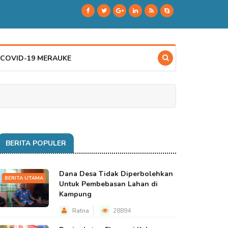
 COVID-19 MERAUKE
BERITA POPULER
Dana Desa Tidak Diperbolehkan
BERITA UTAMA
Untuk Pembebasan Lahan di
Kampung
Ratna
28894