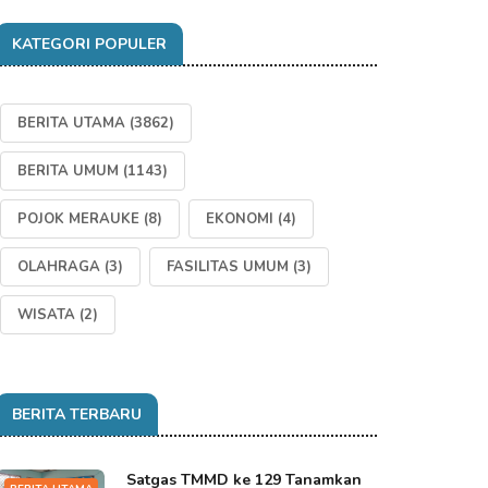
KATEGORI POPULER
BERITA UTAMA
(3862)
BERITA UMUM
(1143)
POJOK MERAUKE
(8)
EKONOMI
(4)
OLAHRAGA
(3)
FASILITAS UMUM
(3)
WISATA
(2)
BERITA TERBARU
Satgas TMMD ke 129 Tanamkan