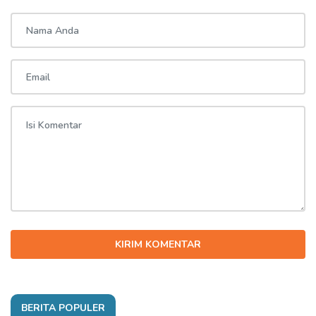
KIRIM KOMENTAR
BERITA POPULER