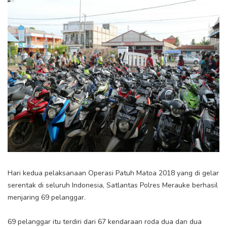
Hari kedua pelaksanaan Operasi Patuh Matoa 2018 yang di gelar
serentak di seluruh Indonesia, Satlantas Polres Merauke berhasil
menjaring 69 pelanggar.
69 pelanggar itu terdiri dari 67 kendaraan roda dua dan dua