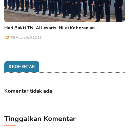
Hari Bakti TNI AU Warisi Nilai Keberanian…
08 Aug 2026 11:11
0 KOMENTAR
Komentar tidak ada
Tinggalkan Komentar