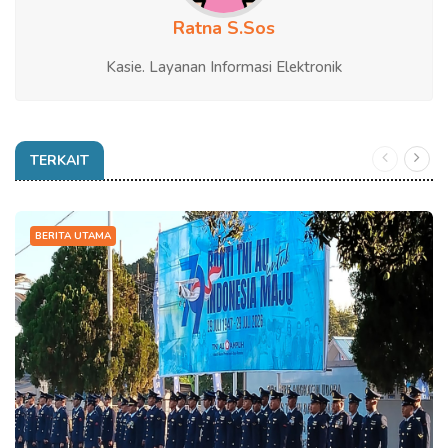
Ratna S.Sos
Kasie. Layanan Informasi Elektronik
TERKAIT
BERITA UTAMA