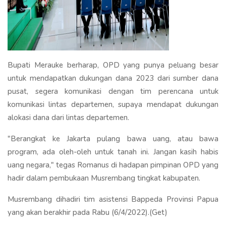
Bupati Merauke berharap, OPD yang punya peluang besar
untuk mendapatkan dukungan dana 2023 dari sumber dana
pusat, segera komunikasi dengan tim perencana untuk
komunikasi lintas departemen, supaya mendapat dukungan
alokasi dana dari lintas departemen.
"Berangkat ke Jakarta pulang bawa uang, atau bawa
program, ada oleh-oleh untuk tanah ini. Jangan kasih habis
uang negara," tegas Romanus di hadapan pimpinan OPD yang
hadir dalam pembukaan Musrembang tingkat kabupaten.
Musrembang dihadiri tim asistensi Bappeda Provinsi Papua
yang akan berakhir pada Rabu (6/4/2022).(Get)