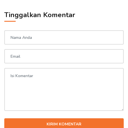
Tinggalkan Komentar
KIRIM KOMENTAR