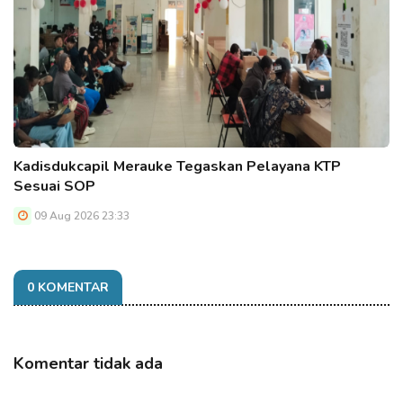
Kadisdukcapil Merauke Tegaskan Pelayana KTP
Sesuai SOP
09 Aug 2026 23:33
0 KOMENTAR
Komentar tidak ada