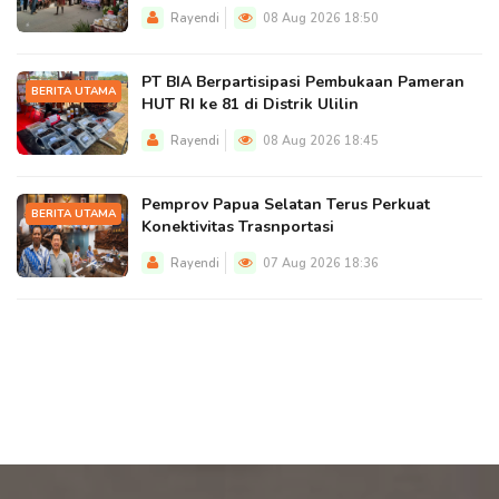
Rayendi
08 Aug 2026 18:50
PT BIA Berpartisipasi Pembukaan Pameran
BERITA UTAMA
HUT RI ke 81 di Distrik Ulilin
Rayendi
08 Aug 2026 18:45
Pemprov Papua Selatan Terus Perkuat
BERITA UTAMA
Konektivitas Trasnportasi
Rayendi
07 Aug 2026 18:36