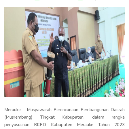
Merauke - Musyawarah Perencanaan Pembangunan Daerah
(Musrembang) Tingkat Kabupaten, dalam rangka
penyususnan RKPD Kabupaten Merauke Tahun 2023