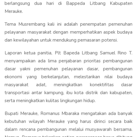
berlangsung dua hari di Bappeda Litbang Kabupaten
Merauke.
Tema Musrembang kali ini adalah penempatan pemenuhan
pelayanan masyarakat dengan memperhatikan aspek budaya
dan kewilayahan untuk mendukung pemasaran potensi.
Laporan ketua panitia, Plt Bapeda Litbang Samuel Rino T.
menyampaikan ada lima penjabaran prioritas pembangunan
dasar yakni pemenuhan pelayanan dasar, pembangunan
ekonomi yang berkelanjutan, melestarikan nilai budaya
masyarakat adat, meningkatkan konektifitas dasar
transportasi antar kampung, ibu kota distrik dan kabupaten,
serta meningkatkan kulitas lingkungan hidup.
Bupati Merauke, Romanus Mbaraka mengatakan ada banyak
kebutuhan wilayah Merauke yang harus dirinci secara baik
dalam rencana pembangunan melalui musyawarah bersama.