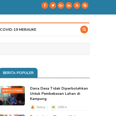
 COVID-19 MERAUKE
BERITA POPULER
Dana Desa Tidak Diperbolehkan
BERITA UTAMA
Untuk Pembebasan Lahan di
Kampung
Ratna
28854