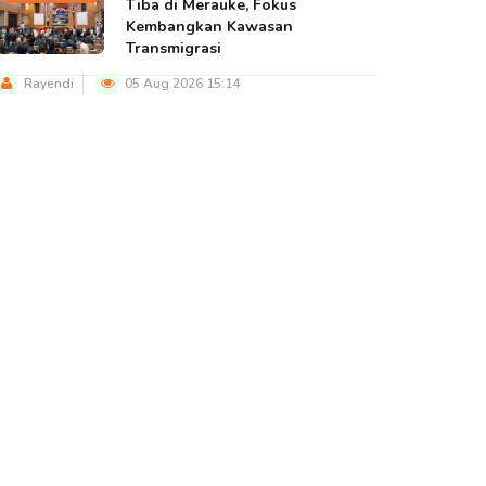
Tiba di Merauke, Fokus
Kembangkan Kawasan
Transmigrasi
Rayendi
05 Aug 2026 15:14