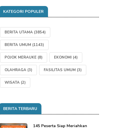
KATEGORI POPULER
BERITA UTAMA
(3854)
BERITA UMUM
(1143)
POJOK MERAUKE
(8)
EKONOMI
(4)
OLAHRAGA
(3)
FASILITAS UMUM
(3)
WISATA
(2)
BERITA TERBARU
145 Peserta Siap Meriahkan