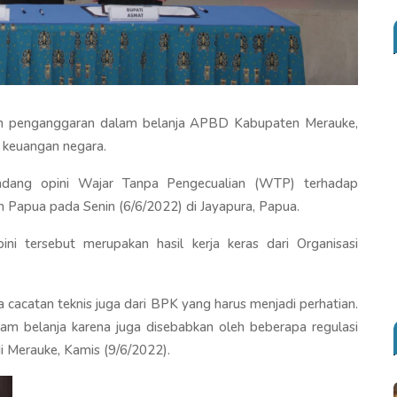
an penganggaran dalam belanja APBD Kabupaten Merauke,
si keuangan negara.
dang opini Wajar Tanpa Pengecualian (WTP) terhadap
 Papua pada Senin (6/6/2022) di Jayapura, Papua.
 tersebut merupakan hasil kerja keras dari Organisasi
 cacatan teknis juga dari BPK yang harus menjadi perhatian.
m belanja karena juga disebabkan oleh beberapa regulasi
 Merauke, Kamis (9/6/2022).