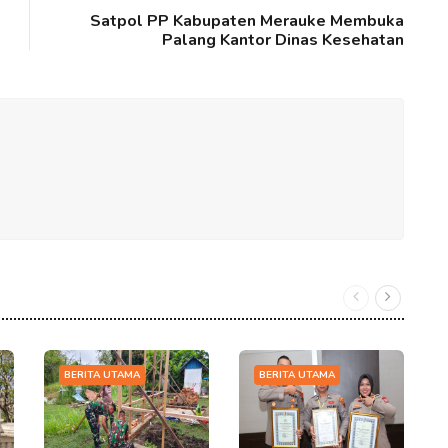
Satpol PP Kabupaten Merauke Membuka
Palang Kantor Dinas Kesehatan
BERITA UTAMA
BERITA UTAMA