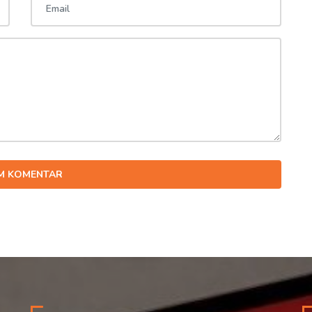
IM KOMENTAR