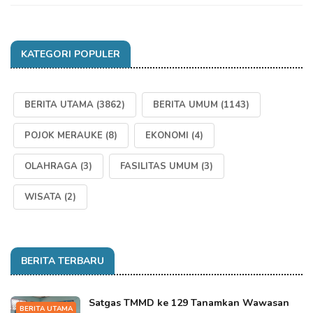
KATEGORI POPULER
BERITA UTAMA
(3862)
BERITA UMUM
(1143)
POJOK MERAUKE
(8)
EKONOMI
(4)
OLAHRAGA
(3)
FASILITAS UMUM
(3)
WISATA
(2)
BERITA TERBARU
Satgas TMMD ke 129 Tanamkan Wawasan
BERITA UTAMA