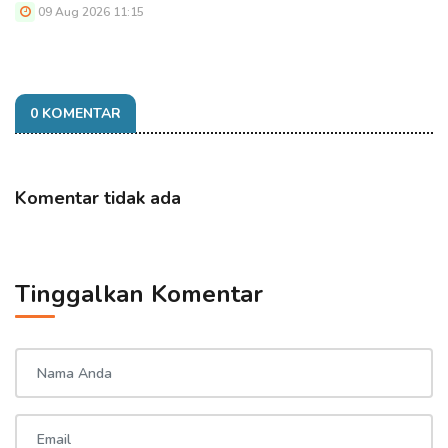
09 Aug 2026 11:15
0 KOMENTAR
Komentar tidak ada
Tinggalkan Komentar