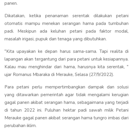
panen.
Dikatakan, ketika penanaman serentak dilakukan petani
otomatis mampu menekan serangan hama pada tumbuhan
padi. Meskipun ada keluhan petani pada faktor modal,
masalah irigasi, pupuk dan tenaga yang dibutuhkan.
"Kita upayakan ke depan harus sama-sama. Tapi realita di
lapangan akan tergantung dari para petani untuk kesiapannya.
Kalau mau menghindar dari hama, harusnya kita serentak, "
ujar Romanus Mbaraka di Merauke, Selasa (27/9/2022).
Para petani perlu mempertimbangkan dampak dan solusi
yang ditawarkan pemerintah agar tidak mengalami kerugian
gagal panen akibat serangan hama, sebagaimana yang terjadi
di tahun 2022 ini. Puluhan hektar padi sawah milik Petani
Merauke gagal panen akibat serangan hama tungro imbas dari
perubahan iklim.