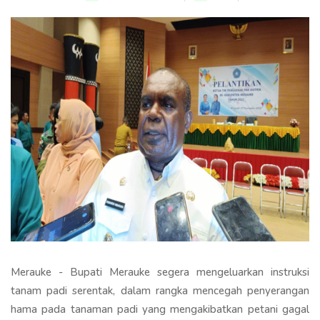
Merauke - Bupati Merauke segera mengeluarkan instruksi
tanam padi serentak, dalam rangka mencegah penyerangan
hama pada tanaman padi yang mengakibatkan petani gagal