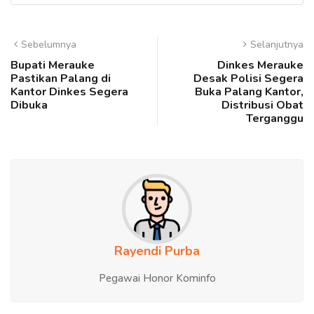
Sebelumnya
Selanjutnya
Bupati Merauke
Dinkes Merauke
Pastikan Palang di
Desak Polisi Segera
Kantor Dinkes Segera
Buka Palang Kantor,
Dibuka
Distribusi Obat
Terganggu
Rayendi Purba
Pegawai Honor Kominfo