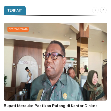
TERKAIT
BERITA UTAMA
Bupati Merauke Pastikan Palang di Kantor Dinkes…