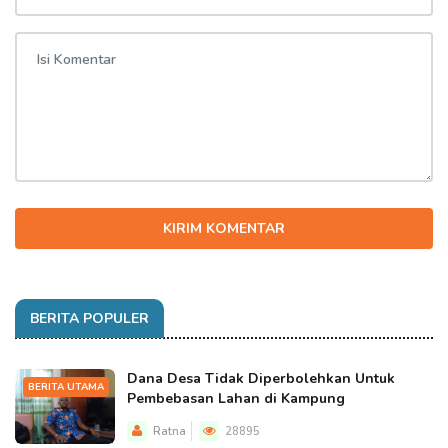
KIRIM KOMENTAR
BERITA POPULER
Dana Desa Tidak Diperbolehkan Untuk
BERITA UTAMA
Pembebasan Lahan di Kampung
Ratna
28895