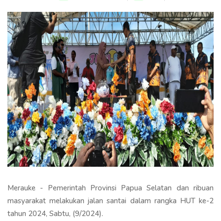
Merauke - Pemerintah Provinsi Papua Selatan dan ribuan
masyarakat melakukan jalan santai dalam rangka HUT ke-2
tahun 2024, Sabtu, (9/2024).