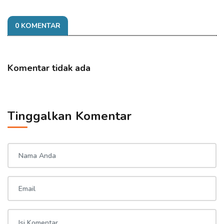
0 KOMENTAR
Komentar tidak ada
Tinggalkan Komentar