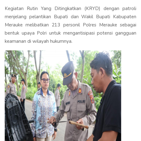
Kegiatan Rutin Yang Ditingkatkan (KRYD) dengan patroli
menjelang pelantikan Bupati dan Wakil Bupati Kabupaten
Merauke melibatkan 213 personil Polres Merauke sebagai
bentuk upaya Polri untuk mengantisipasi potensi gangguan
keamanan di wilayah hukumnya.