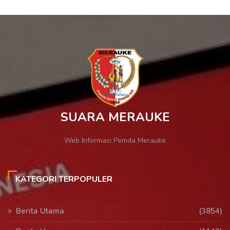
SUARA MERAUKE
Web Informasi Pemda Merauke
KATEGORI TERPOPULER
Berita Utama
(3854)