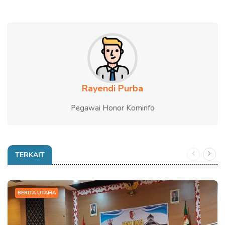
Rayendi Purba
Pegawai Honor Kominfo
TERKAIT
BERITA UTAMA