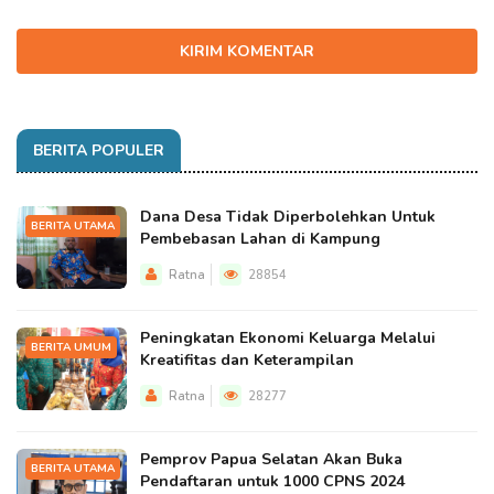
KIRIM KOMENTAR
BERITA POPULER
Dana Desa Tidak Diperbolehkan Untuk
BERITA UTAMA
Pembebasan Lahan di Kampung
Ratna
28854
Peningkatan Ekonomi Keluarga Melalui
BERITA UMUM
Kreatifitas dan Keterampilan
Ratna
28277
Pemprov Papua Selatan Akan Buka
BERITA UTAMA
Pendaftaran untuk 1000 CPNS 2024