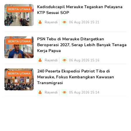
Kadisdukcapil Merauke Tegaskan Pelayana
BERITA UTAMA
KTP Sesuai SOP
Rayendi
06 Aug 2026 15:21
PSN Tebu di Merauke Ditargetkan
BERITA UTAMA
Beroperasi 2027, Serap Lebih Banyak Tenaga
Kerja Papua
Rayendi
06 Aug 2026 15:16
240 Peserta Ekspedisi Patriot Tiba di
BERITA UTAMA
Merauke, Fokus Kembangkan Kawasan
Transmigrasi
Rayendi
05 Aug 2026 15:14