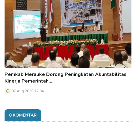
Pemkab Merauke Dorong Peningkatan Akuntabilitas
Kinerja Pemerintah…
07 Aug 2026 12:04
0 KOMENTAR