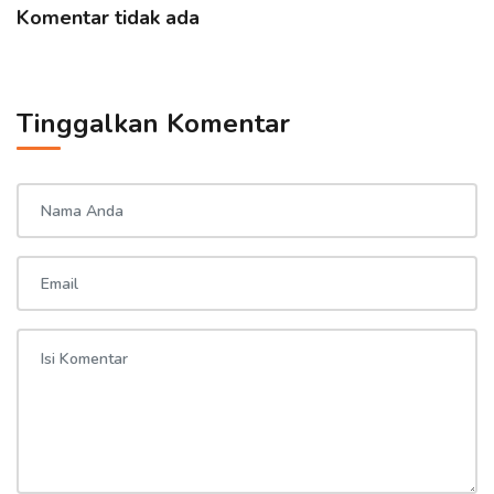
Komentar tidak ada
Tinggalkan Komentar