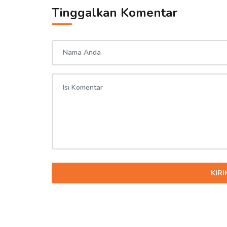
Tinggalkan Komentar
KIR