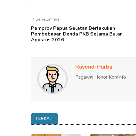
Sebelumnya
Pemprov Papua Selatan Berlakukan
Pembebasan Denda PKB Selama Bulan
Agustus 2026
Rayendi Purba
Pegawai Honor Kominfo
TERKAIT