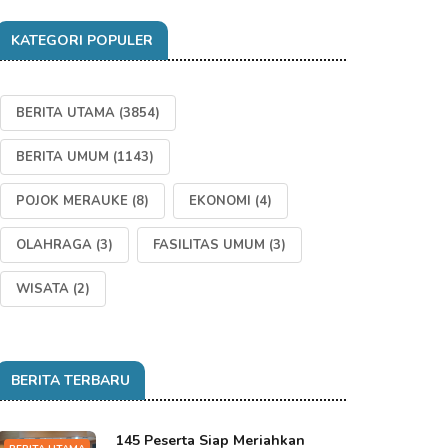
KATEGORI POPULER
BERITA UTAMA
(3854)
BERITA UMUM
(1143)
POJOK MERAUKE
(8)
EKONOMI
(4)
OLAHRAGA
(3)
FASILITAS UMUM
(3)
WISATA
(2)
BERITA TERBARU
145 Peserta Siap Meriahkan