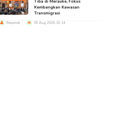
Tiba di Merauke, Fokus
Kembangkan Kawasan
Transmigrasi
Rayendi
05 Aug 2026 15:14