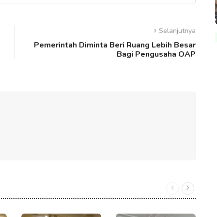
Selanjutnya
Pemerintah Diminta Beri Ruang Lebih Besar
Bagi Pengusaha OAP