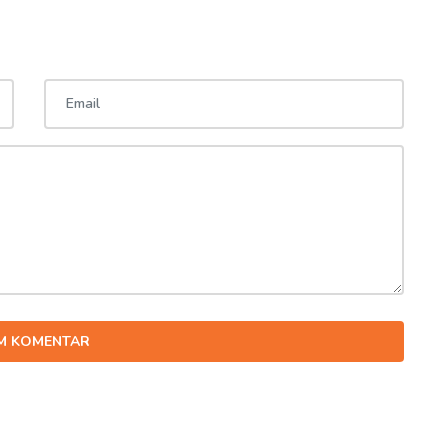
IM KOMENTAR