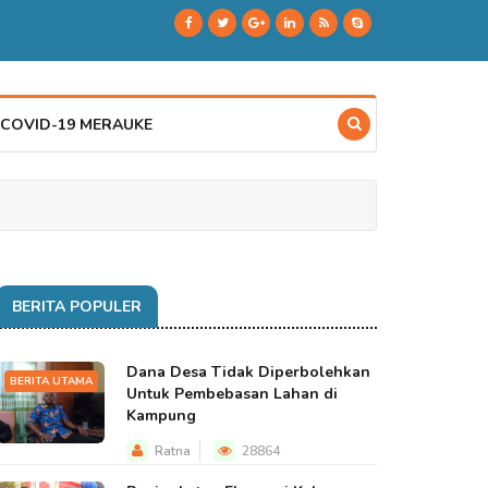
 COVID-19 MERAUKE
BERITA POPULER
Dana Desa Tidak Diperbolehkan
BERITA UTAMA
Untuk Pembebasan Lahan di
Kampung
Ratna
28864