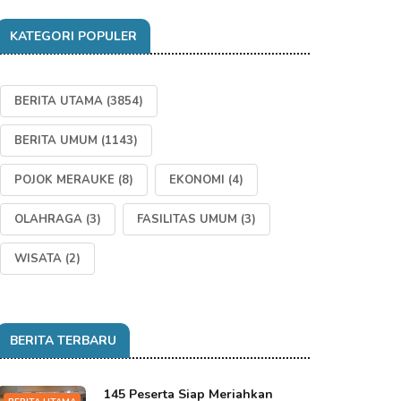
KATEGORI POPULER
BERITA UTAMA
(3854)
BERITA UMUM
(1143)
POJOK MERAUKE
(8)
EKONOMI
(4)
OLAHRAGA
(3)
FASILITAS UMUM
(3)
WISATA
(2)
BERITA TERBARU
145 Peserta Siap Meriahkan