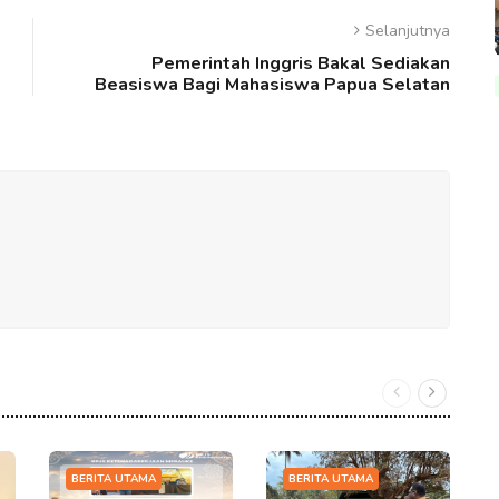
Selanjutnya
Pemerintah Inggris Bakal Sediakan
Beasiswa Bagi Mahasiswa Papua Selatan
BERITA UTAMA
BERITA UTAMA