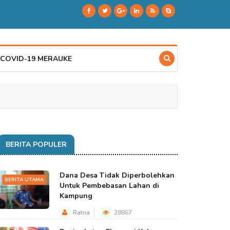
 COVID-19 MERAUKE
BERITA POPULER
Dana Desa Tidak Diperbolehkan
BERITA UTAMA
Untuk Pembebasan Lahan di
Kampung
Ratna
28867