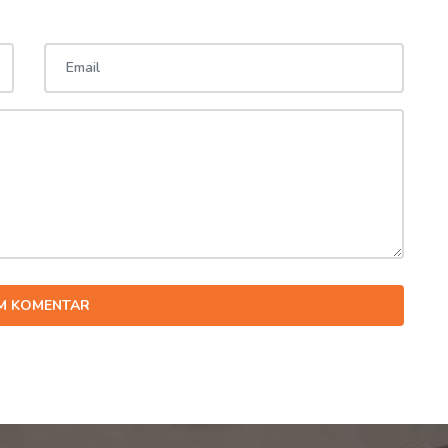
IM KOMENTAR