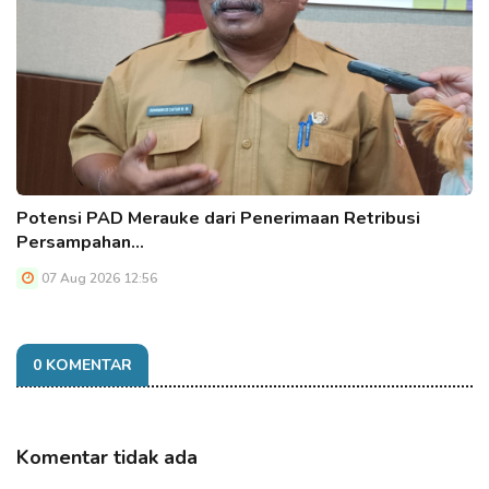
Potensi PAD Merauke dari Penerimaan Retribusi
Persampahan…
07 Aug 2026 12:56
0 KOMENTAR
Komentar tidak ada