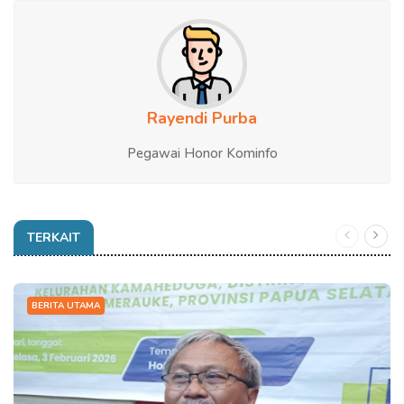
Rayendi Purba
Pegawai Honor Kominfo
TERKAIT
BERITA UTAMA