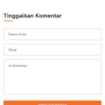
Tinggalkan Komentar