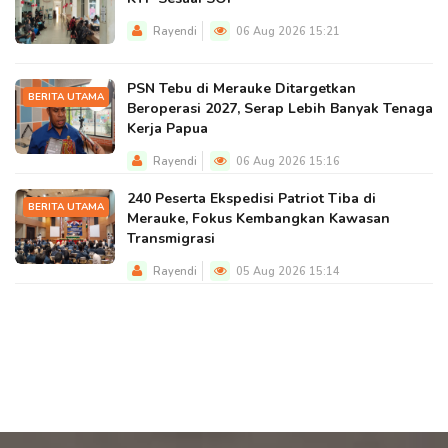
Rayendi
06 Aug 2026 15:21
PSN Tebu di Merauke Ditargetkan
BERITA UTAMA
Beroperasi 2027, Serap Lebih Banyak Tenaga
Kerja Papua
Rayendi
06 Aug 2026 15:16
240 Peserta Ekspedisi Patriot Tiba di
BERITA UTAMA
Merauke, Fokus Kembangkan Kawasan
Transmigrasi
Rayendi
05 Aug 2026 15:14