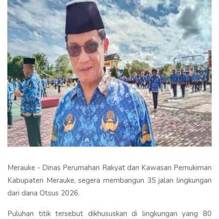
Merauke - Dinas Perumahan Rakyat dan Kawasan Pemukiman
Kabupaten Merauke, segera membangun 35 jalan lingkungan
dari dana Otsus 2026.
Puluhan titik tersebut dikhususkan di lingkungan yang 80