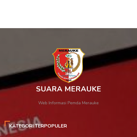
SUARA MERAUKE
Web Informasi Pemda Merauke
KATEGORI TERPOPULER