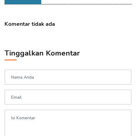
Komentar tidak ada
Tinggalkan Komentar