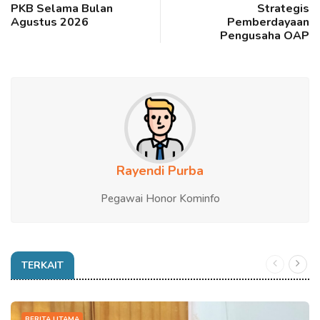
PKB Selama Bulan
Strategis
Agustus 2026
Pemberdayaan
Pengusaha OAP
Rayendi Purba
Pegawai Honor Kominfo
TERKAIT
BERITA UTAMA