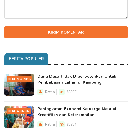
KIRIM KOMENTAR
BERITA POPULER
Dana Desa Tidak Diperbolehkan Untuk
BERITA UTAMA
Pembebasan Lahan di Kampung
Ratna
28866
Peningkatan Ekonomi Keluarga Melalui
BERITA UMUM
Kreatifitas dan Keterampilan
Ratna
28284