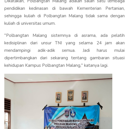
Dikatakan, Polbangtan Malang adalah salah satu lembaga
pendidikan kedinasan di bawah Kementerian Pertanian,
sehingga kuliah di Polbangtan Malang tidak sama dengan
kuliah di universitas umum.
"Polbangtan Malang sistemnya di asrama, ada pelatih
kedisiplinan dari unsur TNI yang selama 24 jam akan
mendampingi adik-adik semua. Jadi harus mulai
dipertimbangkan dari sekarang tentang gambaran situasi
kehidupan Kampus Polbangtan Malang," katanya lagi.