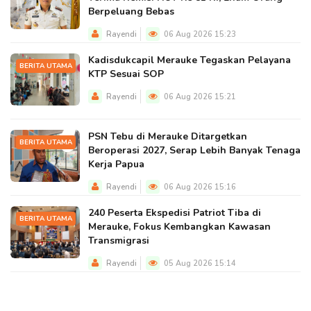
Berpeluang Bebas
Rayendi
06 Aug 2026 15:23
Kadisdukcapil Merauke Tegaskan Pelayana
BERITA UTAMA
KTP Sesuai SOP
Rayendi
06 Aug 2026 15:21
PSN Tebu di Merauke Ditargetkan
BERITA UTAMA
Beroperasi 2027, Serap Lebih Banyak Tenaga
Kerja Papua
Rayendi
06 Aug 2026 15:16
240 Peserta Ekspedisi Patriot Tiba di
BERITA UTAMA
Merauke, Fokus Kembangkan Kawasan
Transmigrasi
Rayendi
05 Aug 2026 15:14