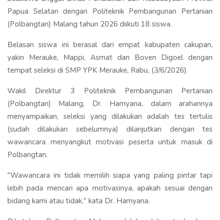
Papua Selatan dengan Politeknik Pembangunan Pertanian
(Polbangtan) Malang tahun 2026 diikuti 18 siswa.
Belasan siswa ini berasal dari empat kabupaten cakupan,
yakin Merauke, Mappi, Asmat dan Boven Digoel dengan
tempat seleksi di SMP YPK Merauke, Rabu, (3/6/2026).
Wakil Direktur 3 Politeknik Pembangunan Pertanian
(Polbangtan) Malang, Dr. Hamyana, dalam arahannya
menyampaikan, seleksi yang dilakukan adalah tes tertulis
(sudah dilakukan sebelumnya) dilanjutkan dengan tes
wawancara menyangkut motivasi peserta untuk masuk di
Polbangtan.
"Wawancara ini tidak memilih siapa yang paling pintar tapi
lebih pada mencari apa motivasinya, apakah sesuai dengan
bidang kami atau tidak," kata Dr. Hamyana.