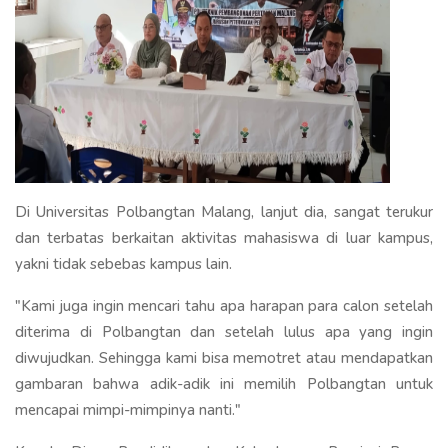
Di Universitas Polbangtan Malang, lanjut dia, sangat terukur
dan terbatas berkaitan aktivitas mahasiswa di luar kampus,
yakni tidak sebebas kampus lain.
"Kami juga ingin mencari tahu apa harapan para calon setelah
diterima di Polbangtan dan setelah lulus apa yang ingin
diwujudkan. Sehingga kami bisa memotret atau mendapatkan
gambaran bahwa adik-adik ini memilih Polbangtan untuk
mencapai mimpi-mimpinya nanti."