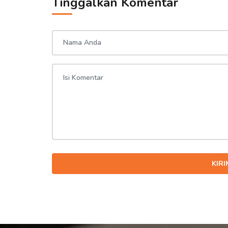
Tinggalkan Komentar
KIR