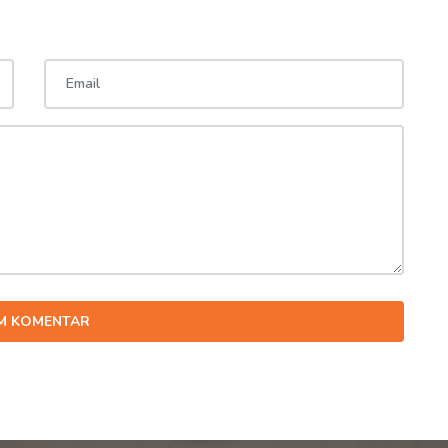
IM KOMENTAR