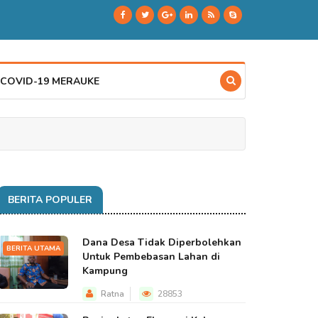
 COVID-19 MERAUKE
BERITA POPULER
Dana Desa Tidak Diperbolehkan
BERITA UTAMA
Untuk Pembebasan Lahan di
Kampung
Ratna
28853