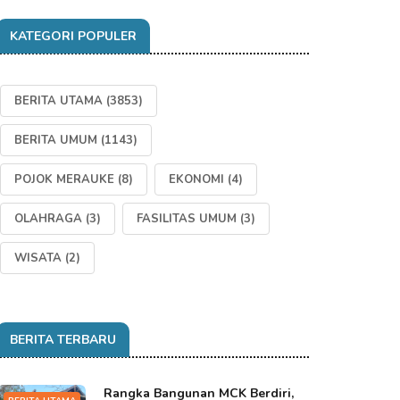
KATEGORI POPULER
BERITA UTAMA
(3853)
BERITA UMUM
(1143)
POJOK MERAUKE
(8)
EKONOMI
(4)
OLAHRAGA
(3)
FASILITAS UMUM
(3)
WISATA
(2)
BERITA TERBARU
Rangka Bangunan MCK Berdiri,