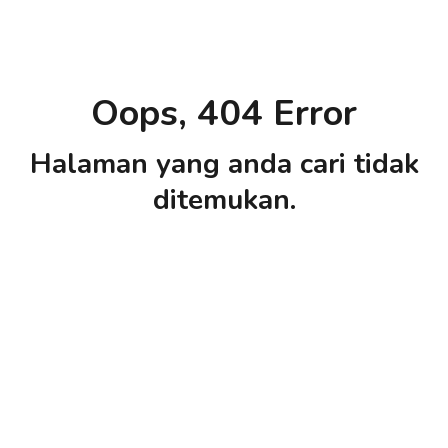
Oops, 404 Error
Halaman yang anda cari tidak
ditemukan.