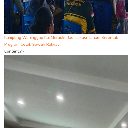
Kampung Waninggap Kai Merauke Jadi Lokasi Tanam Serentak
Program Cetak Sawah Rakyat
Content;?>