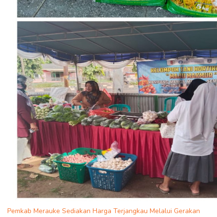
Pemkab Merauke Sediakan Harga Terjangkau Melalui Gerakan