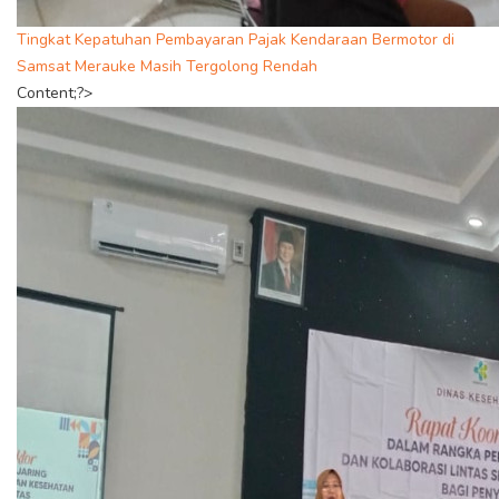
Tingkat Kepatuhan Pembayaran Pajak Kendaraan Bermotor di
Samsat Merauke Masih Tergolong Rendah
Content;?>