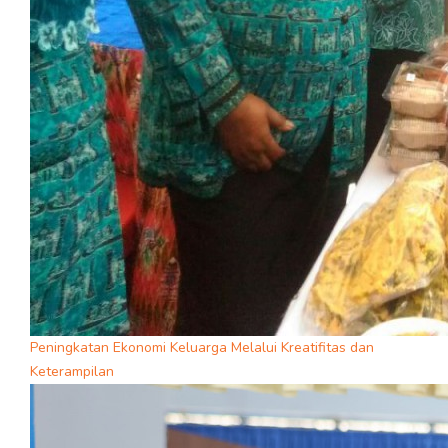
Peningkatan Ekonomi Keluarga Melalui Kreatifitas dan
Keterampilan