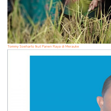
Tommy Soeharto Ikut Panen Raya di Merauke