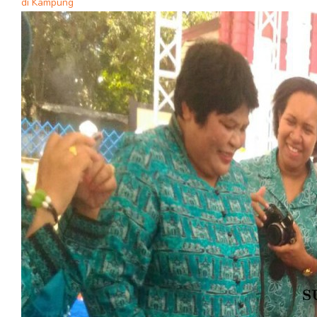
di Kampung