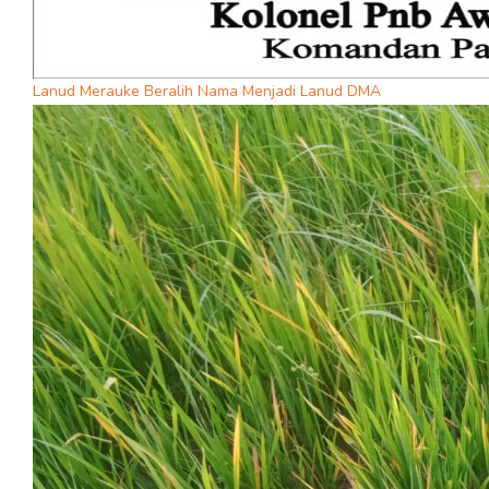
Lanud Merauke Beralih Nama Menjadi Lanud DMA