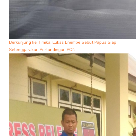
Berkunjung ke Timika, Lukas Enembe Sebut Papua Siap
Selenggarakan Pertandingan PON