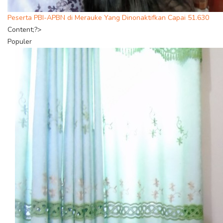
Peserta PBI-APBN di Merauke Yang Dinonaktifkan Capai 51.630
Content;?>
Populer