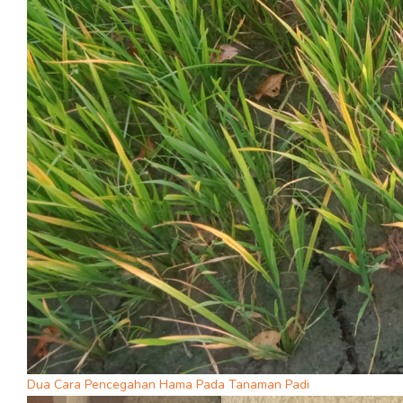
Dua Cara Pencegahan Hama Pada Tanaman Padi