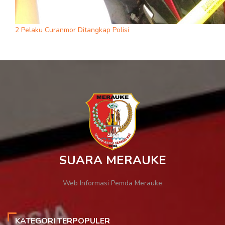
2 Pelaku Curanmor Ditangkap Polisi
SUARA MERAUKE
Web Informasi Pemda Merauke
KATEGORI TERPOPULER