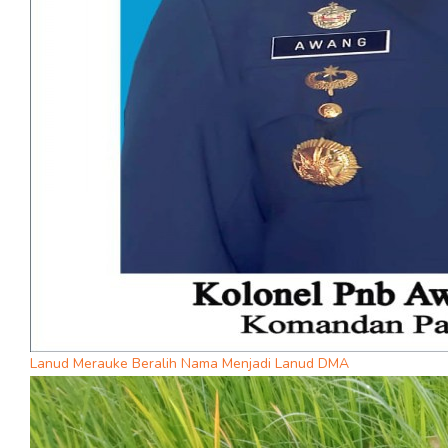
Lanud Merauke Beralih Nama Menjadi Lanud DMA