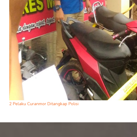
2 Pelaku Curanmor Ditangkap Polisi