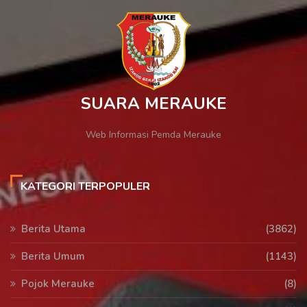
SUARA MERAUKE
Web Informasi Pemda Merauke
KATEGORI TERPOPULER
Berita Utama
(3862)
Berita Umum
(1143)
Pojok Merauke
(8)