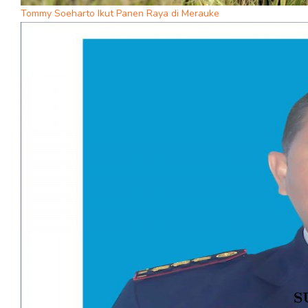
Tommy Soeharto Ikut Panen Raya di Merauke