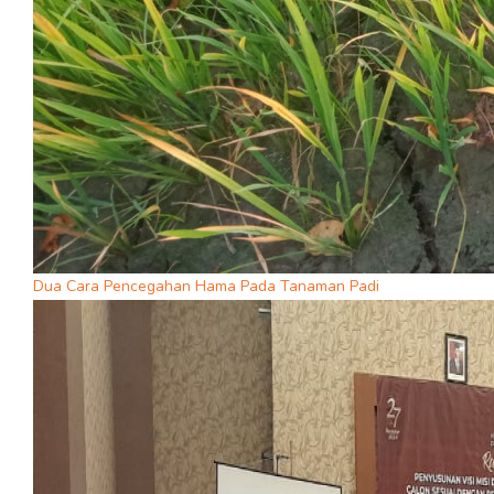
Dua Cara Pencegahan Hama Pada Tanaman Padi