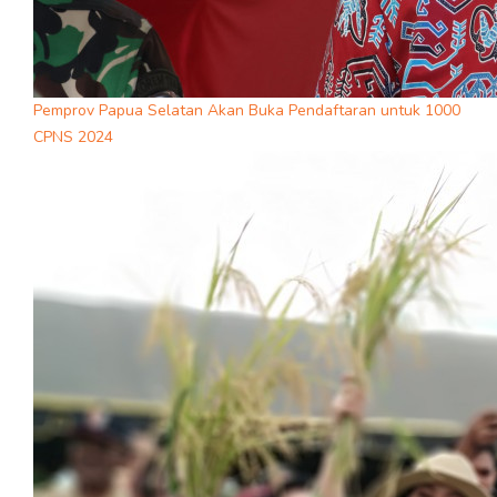
Pemprov Papua Selatan Akan Buka Pendaftaran untuk 1000
CPNS 2024