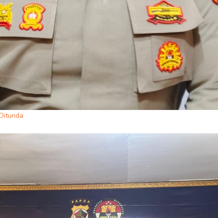
Ditunda