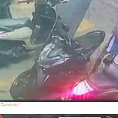
e Diamankan