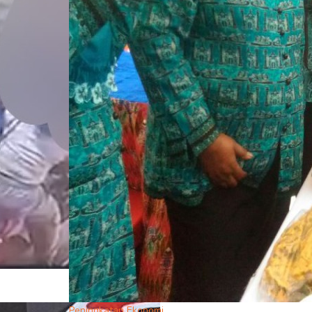
Peningkatan Ekonomi