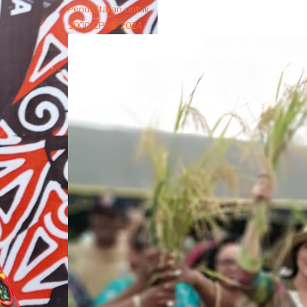
Pendaftaran untuk
1000 CPNS 2024