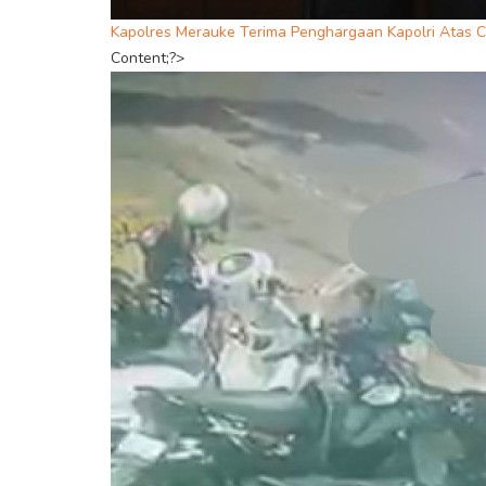
Kapolres Merauke Terima Penghargaan Kapolri Atas
Content;?>