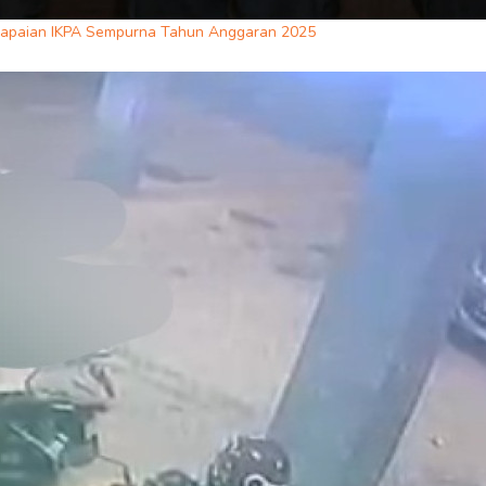
 Capaian IKPA Sempurna Tahun Anggaran 2025