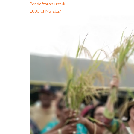
Pendaftaran untuk
1000 CPNS 2024