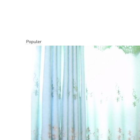
Populer