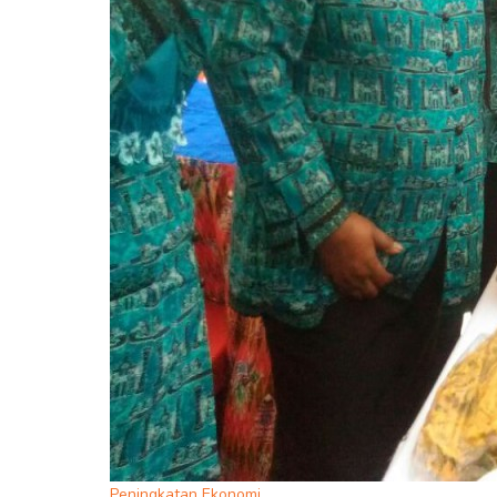
Peningkatan Ekonomi