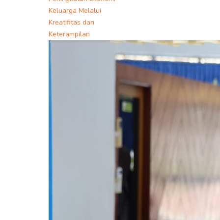
Keluarga Melalui
Kreatifitas dan
Keterampilan