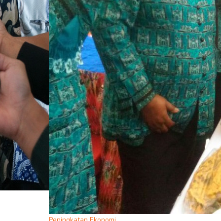
Peningkatan Ekonomi