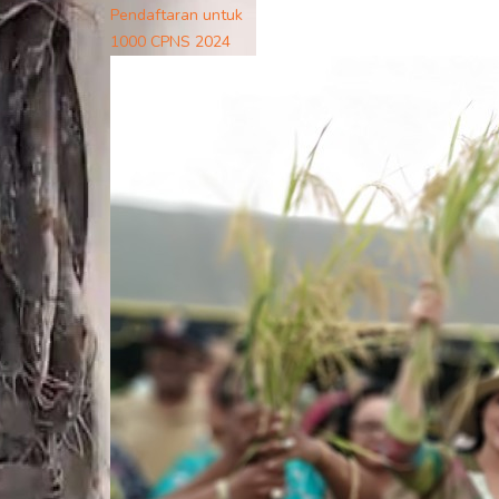
Pendaftaran untuk
1000 CPNS 2024