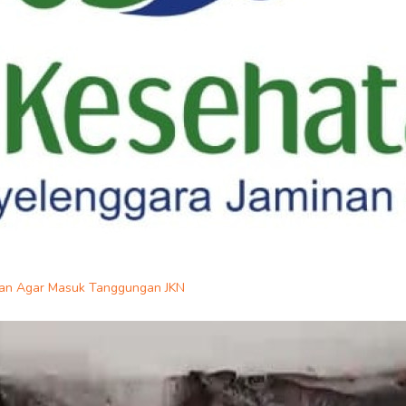
han Agar Masuk Tanggungan JKN