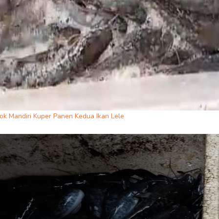
ok Mandiri Kuper Panen Kedua Ikan Lele