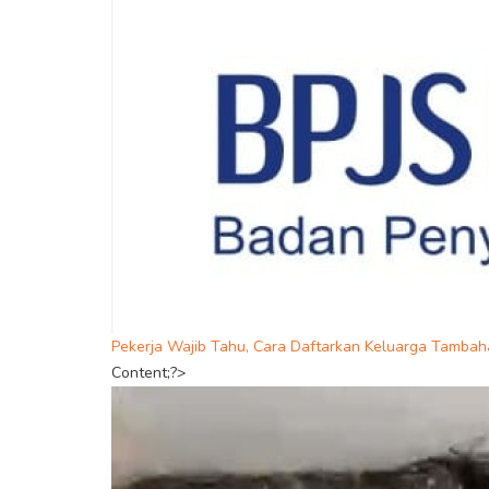
Pekerja Wajib Tahu, Cara Daftarkan Keluarga Tamba
Content;?>