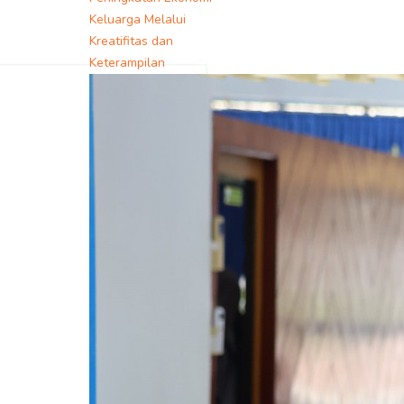
Keluarga Melalui
Kreatifitas dan
Keterampilan